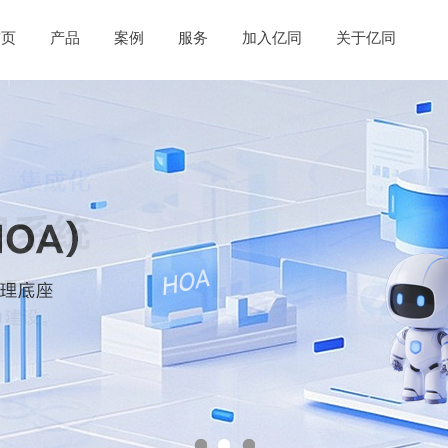
首页
产品
案例
服务
加入亿同
关于亿同