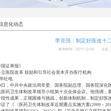
信息化动态
李克强：制定好医改十
发布时间：2011-12-02 点击
中国证券报》
公立医院改革 鼓励和引导社会资本开办医疗机构
华社电
9日，中共中央政治局常委、国务院副总理、国务院深化
化医药卫生体制改革领导小组第十次全体会议。他强调，
阶段性成果，正视困难与挑战，创新体制机制，制定好医改
《〈医药卫生体制改革近期重点实施方案(2009－201