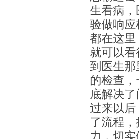
生看病，
验做响应
都在这里
就可以看
到医生那
的检查，
底解决了
过来以后
了流程，
力，切实