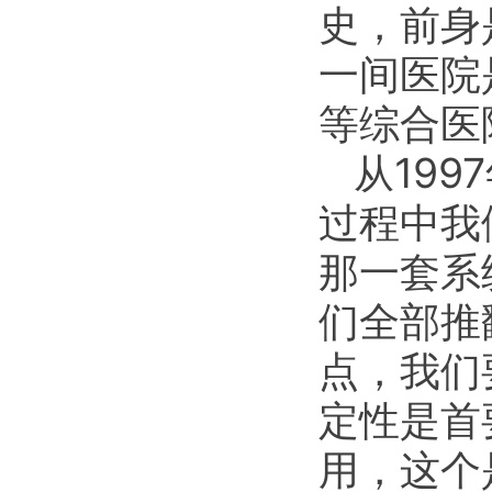
史，前身
一间医院
等综合医
从19
过程中我
那一套系
们全部推
点，我们
定性是首
用，这个