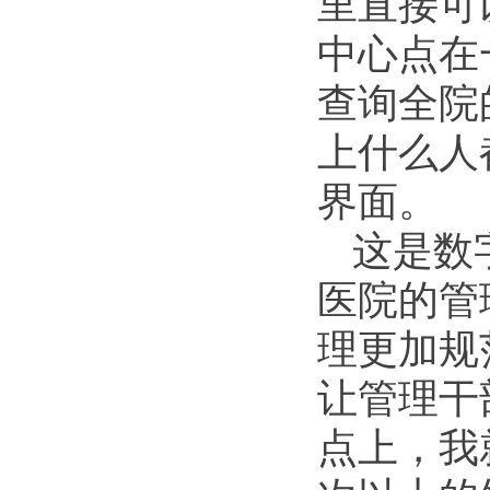
里直接可
中心点在
查询全院
上什么人
界面。
这是数
医院的管
理更加规
让管理干
点上，我