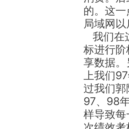
的。这一
局域网以
我们在
标进行阶
享数据。
上我们9
过我们郭
97、9
样导致每
次绩效考