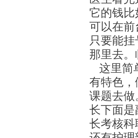
它的钱比
可以在前
只要能挂
那里去。
这里简
有特色，
课题去做
长下面是
长考核科
还有护理