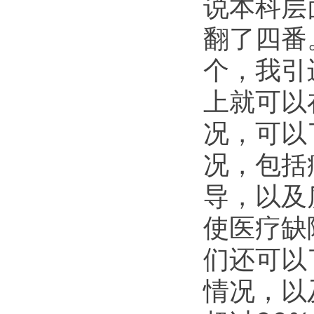
说本科层
翻了四番
个，我引
上就可以
况，可以
况，包括
导，以及
使医疗缺
们还可以
情况，以