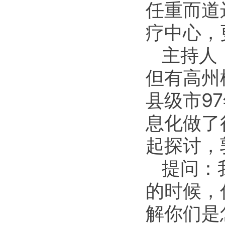
任重而道
疗中心，
主持人
但有高州
县级市9
息化做了
起探讨，
提问：
的时候，
解你们是