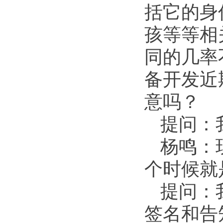
括它的身
孩等等相
同的几率
备开发近
意吗？
提问：
杨鸣：
个时候就
提问：
签名和告