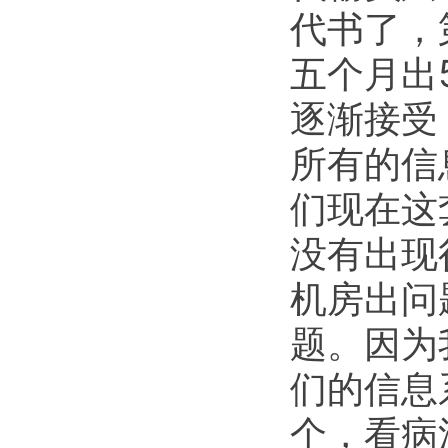
代书了，
五个月出
逐渐接受
所有的信
们现在这
没有出现
机房出问
题。因为
们的信息
个，看病