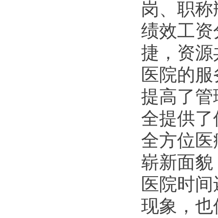
岗、职称
绩效工资
捷，资源
医院的服
提高了管
全提供了
全方位医
崭新面貌
医院时间
现象，也