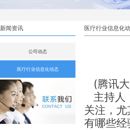
新闻资讯
医疗行业信息化
公司动态
医疗行业信息化动态
(腾讯
主持人
关注，尤
有哪些经