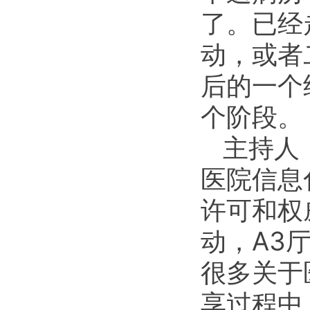
了。已经
动，或者
后的一个
个阶段。
主持人
医院信息
许可和权
动，A3
很多关于
享过程中