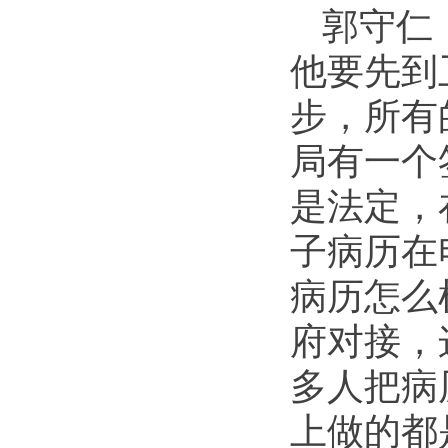
郭守仁
他要先到
步，所有
局有一个
是法定，
子病历在
病历怎么
府对接，
多人把病
上做的都