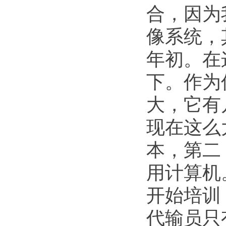
合，因为
像系统，
年初。在
下。作为
大，它有
现在这么
本，第二
用计算机
开始培训
代输员只