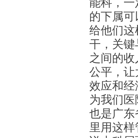
能科，一
的下属可
给他们这
干，关键
之间的收
公平，让
效应和经
为我们医
也是广东
里用这样