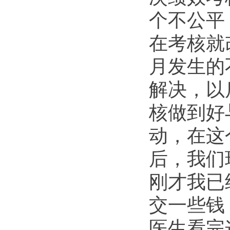
个不公平
在考核就
月发生的
解决，以
核做到好
动，在这
后，我们
刚才我已
交一些钱
医生看完