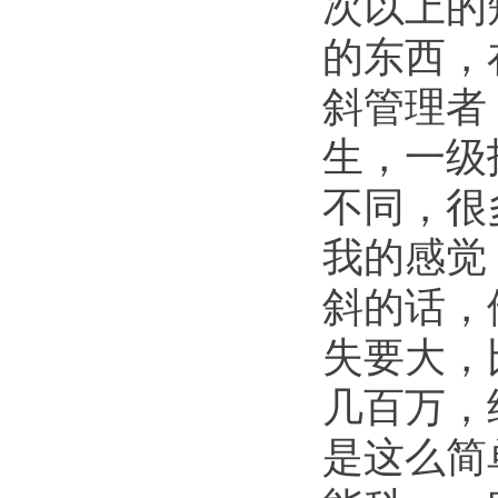
次以上的
的东西，
斜管理者
生，一级
不同，很
我的感觉
斜的话，
失要大，
几百万，
是这么简