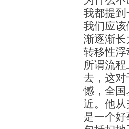
我都提到
我们应该
渐逐渐长
转移性浮
所谓流程
去，这对
憾，全国
近。他从
是一个好