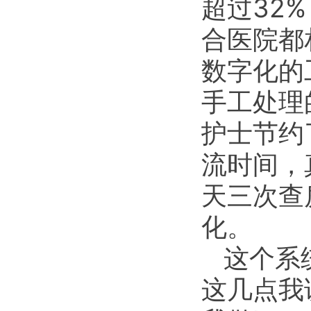
超过32
合医院都
数字化的
手工处理
护士节约
流时间，
天三次查
化。
这个系
这几点我