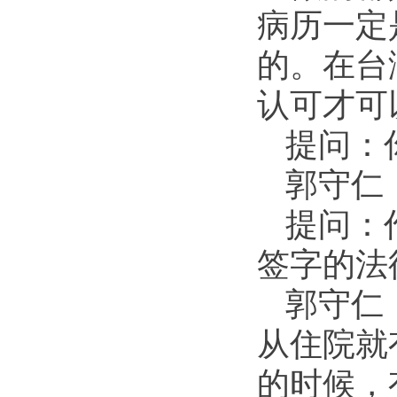
病历一定
的。在台
认可才可
提问：
郭守仁
提问：
签字的法
郭守仁
从住院就
的时候，