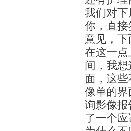
我们对下
你，直接
意见，下
在这一点
间，我想
面，这些
像单的界
询影像报
了一个应
为什么不