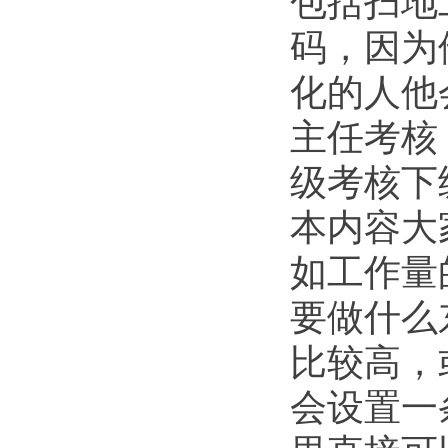
包括扫地
码，因为
化的人他
主任考核
级考核下
本内容大
如工作量
要做什么
比较高，
会设置一