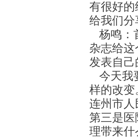
有很好的
给我们分
杨鸣：
杂志给这
发表自己
今天我
样的改变
连州市人
第三是医
理带来什