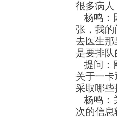
很多病人
杨鸣：
张，我的
去医生那
是要排队
提问：
关于一卡
采取哪些
杨鸣：
次的信息