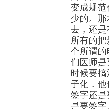
变成规范
少的。那
去，还是
所有的把
个所谓的
们医师是
时候要搞
子化，他
签字还是
是要签字