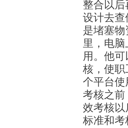
整合以后
设计去查
是堵塞物
里，电脑
用。他可
核，使职
个平台使
考核之前
效考核以
标准和考