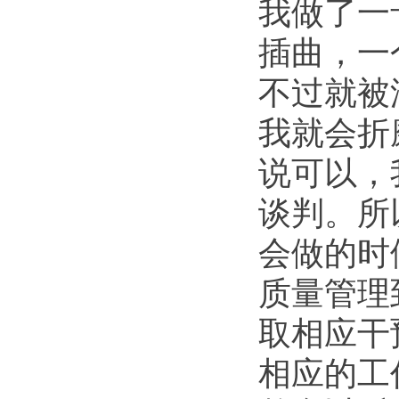
我做了一
插曲，一
不过就被
我就会折
说可以，
谈判。所
会做的时
质量管理
取相应干
相应的工