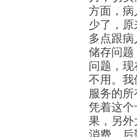
方面，病
少了，原
多点跟病
储存问题
问题，现
不用。我
服务的所
凭着这个
果，另外
消费。后