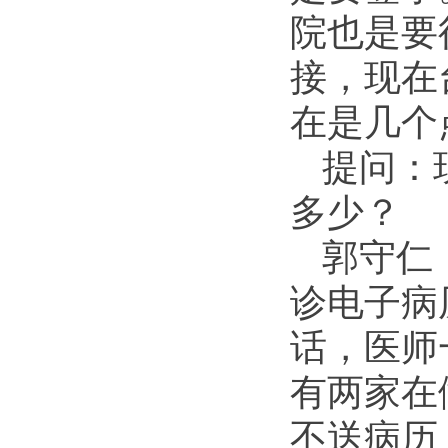
院也是要
接，现在
在是几个
提问：
多少？
郭守仁
诊电子病
话，医师
有两家在
不送病历