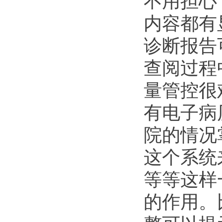
不用担心
内容都有
诊断报告
查阅过程
量管控很
有电子病
院的情况
这个系统
等等这样
的作用。