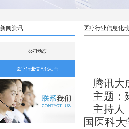
新闻资讯
医疗行业信息化
公司动态
医疗行业信息化动态
腾讯大
主题：
主持人
国医科大