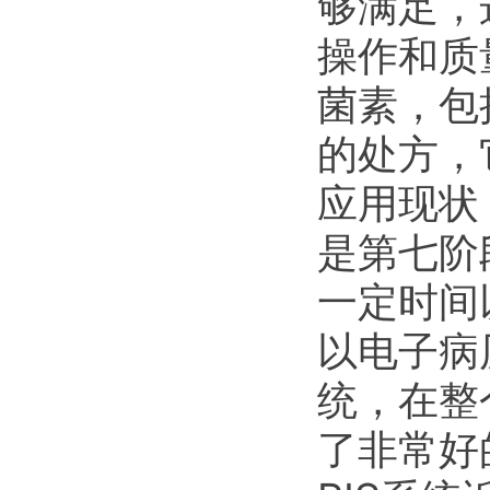
够满足，
操作和质
菌素，包
的处方，
应用现状
是第七阶
一定时间
以电子病
统，在整
了非常好