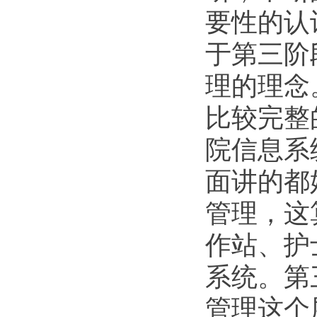
要性的认
于第三阶
理的理念
比较完整
院信息系
面讲的都
管理，这
作站、护
系统。第
管理这个