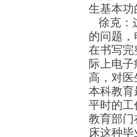
生基本功
徐克：
的问题，
在书写完
际上电子
高，对医
本科教育
平时的工
教育部门
床这种毕