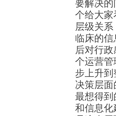
要解决的
个给大家
层级关系
临床的信
后对行政
个运营管
步上升到
决策层面
最想得到
和信息化