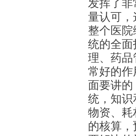
发挥了非
量认可，
整个医院
统的全面
理、药品
常好的作
面要讲的
统，知识
物资、耗
的核算，