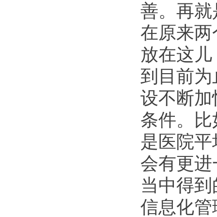
善。再就
在原来两
放在这儿
到目前为
设不断加
条件。比
是医院平
会有更进
当中得到
信息化管