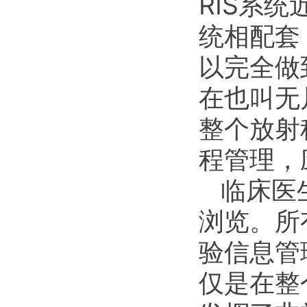
RIS系
统相配套
以完全做
在也叫无
整个放射
程管理，
临床医
浏览。所
验信息管
仅是在整