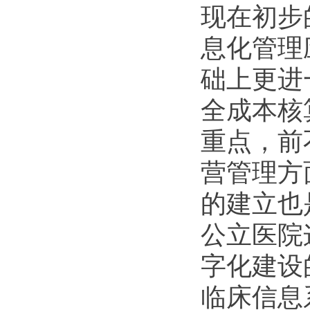
现在初步
息化管理
础上更进
全成本核
重点，前
营管理方
的建立也
公立医院
字化建设
临床信息