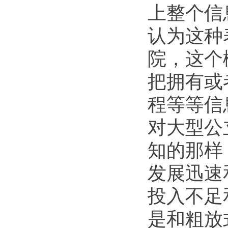
上整个信
认为这种
院，这个
把拥有或
程等等信
对大型公
知的那样
发展迅速
投入不足
是和粗放