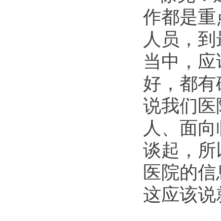
作都是重
人员，到
当中，应
好，都有
说我们医
人、面向
谈起，所
医院的信
这应该说