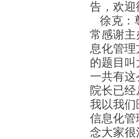
告，欢迎
徐克：
常感谢主
息化管理
的题目叫
一共有这
院长已经
我以我们
信息化管
念大家很