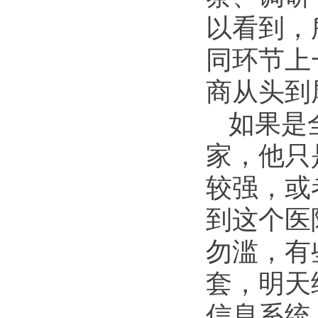
以看到，
同环节上
商从头到
如果是
家，他只
较强，或
到这个医
勿滥，有
套，明天
信息系统