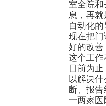
室全院和
息，再就
自动化的
现在把门
好的改善
这个工作
目前为止
以解决什
断、报告
一两家医