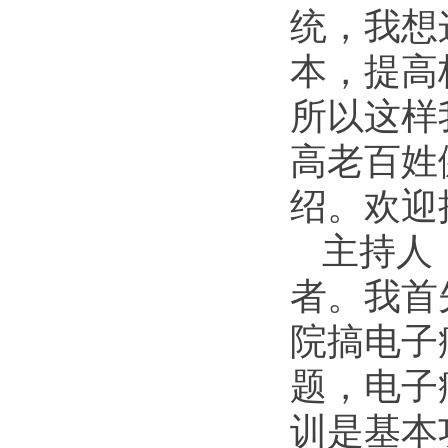
统，我想
本，提高
所以这样
高老百姓
绍。欢迎
主持人
者。我首
院搞电子
题，电子
训是基本