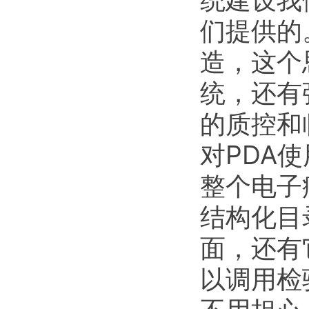
们提供的
造，这个
统，还有
的质控和
对PDA
整个电子
结构化目
面，还有
以调用检