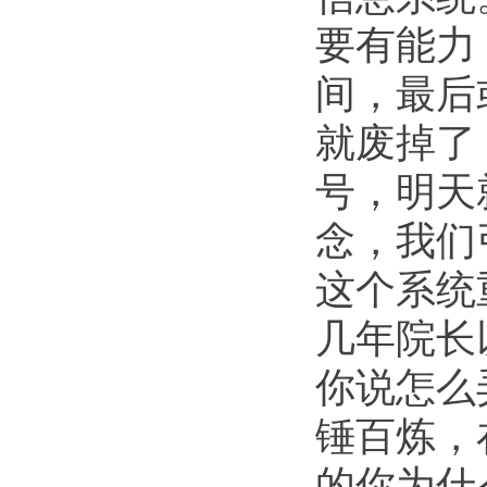
要有能力
间，最后
就废掉了
号，明天
念，我们
这个系统
几年院长
你说怎么
锤百炼，
的你为什