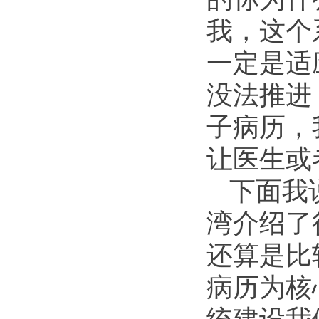
我，这个
一定是适
没法推进
子病历，
让医生或
下面我
湾介绍了
还算是比
病历为核
统建设我