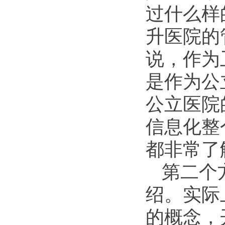
过什么样
升医院的
说，作为
是作为公
公立医院
信息化整
都非常了
第二个
绍。实际
的概念，