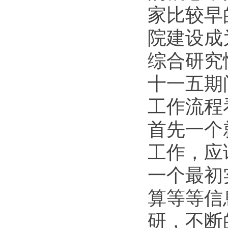
家比较早
院建设成
综合研究
十一五期
工作流程
首先一个
工作，应
一个最初
算等等信
研，不断