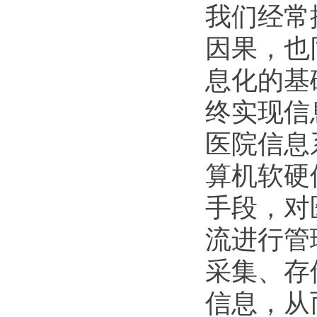
我们经常
因果，也
息化的基
终实现信
医院信息
算机软硬
手段，对
流进行管
采集、存
信息，从