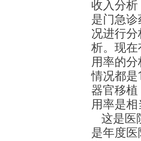
收入分析
是门急诊
况进行分
析。现在
用率的分
情况都是
器官移植
用率是相
这是医
是年度医