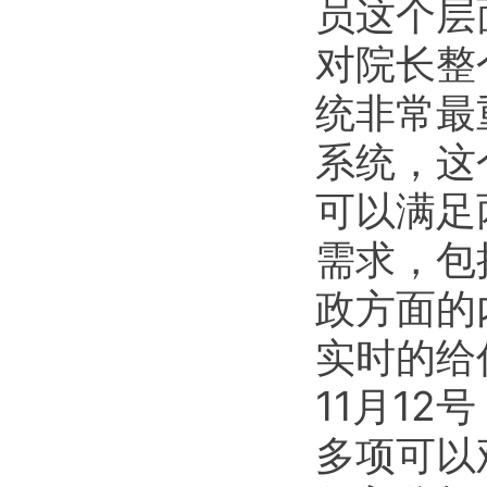
员这个层
对院长整
统非常最
系统，这
可以满足
需求，包
政方面的
实时的给
11月1
多项可以