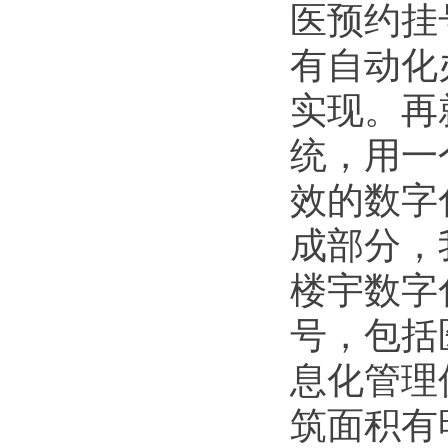
医预约挂
有自动化
实现。再
统，用一
效的数字
成部分，
楼宇数字
号，包括
息化管理
筑面积有