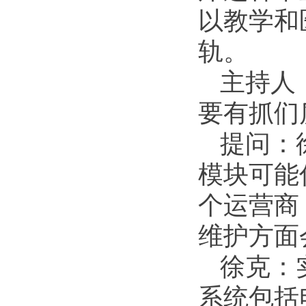
以教学和
轨。
主持人
要有抓们
提问：
模块可能
个运营商
维护方面
徐克：
系统包括