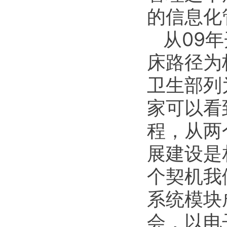
的信息化
从09
床路径为
卫生部列
家可以看
程，从两
展建设是
个契机我
系统模块
会，以电