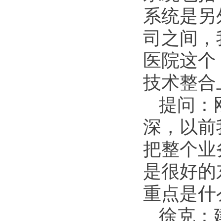
系统是另
司之间，
医院这个
技术整合
提问：
深，以前
把整个业
是很好的
重点是什
徐克：