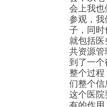
会上我也
参观，我
子，同时
就包括医
共资源管
到了一个
整个过程
们整个信
这个医院
有的作用