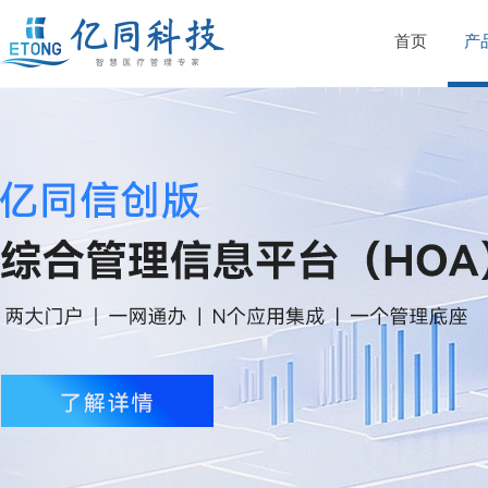
首页
产
亿同医院综合管理信息平台（HOA）
亿同护理管理系统
亿同医务管理系统
亿同教学管理系统
亿同人力资源管理系统