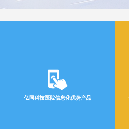
亿同科技医院信息化优势产品