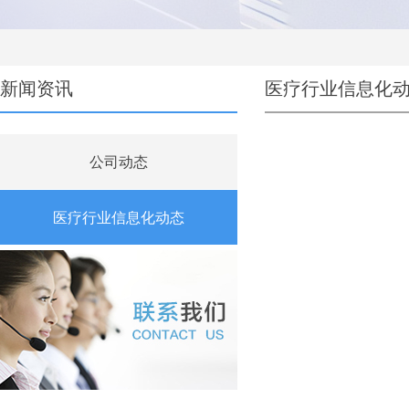
新闻资讯
医疗行业信息化
公司动态
医疗行业信息化动态