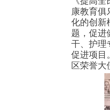
《提高全
康教育俱
化的创新
题，促进
干、护理
促进项目
区荣誉大