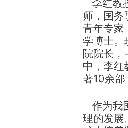
李红教
师，国务
青年专家
学博士。
院院长，
中，李红
著10余
作为我
理的发展