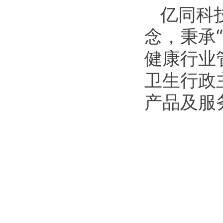
亿同科
念，秉承
健康行业
卫生行政
产品及服