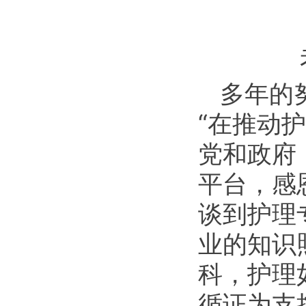
多年的
“在推动
党和政府
平台，感
谈到护理
业的知识
科，护理
循证为支