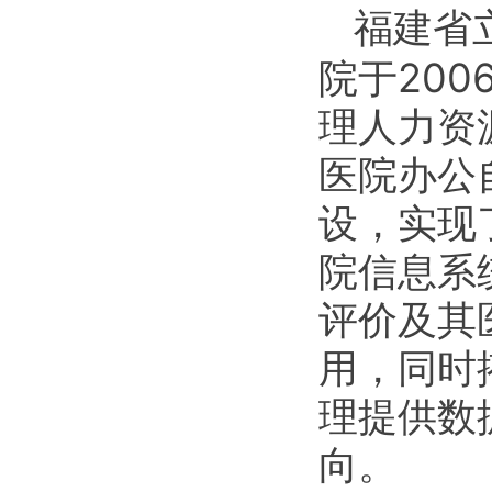
福建省
院于20
理人力资
医院办公
设，实现
院信息系
评价及其
用，同时
理提供数
向。