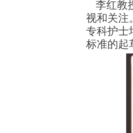
李红教
视和关注
专科护士
标准的起