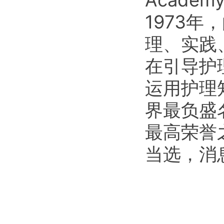
Academ
1973年
理、实践
在引导护
运用护理
界最负盛
最高荣誉
当选，消