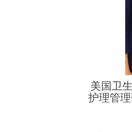
美国卫生
护理管理