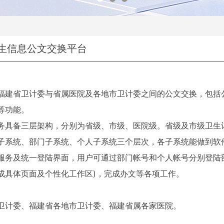
生信息公文交换平台
福建省卫计委与省属医院及各地市卫计委之间的公文交换，包括
等功能。
务具备三层架构，分别为省级、市级、医院级。省级及市级卫生
子系统、部门子系统、个人子系统三个层次，各子系统能做到软
服务及统一登陆界面，用户可通过部门帐号和个人帐号分别登陆
成具体页面及个性化工作区)，完成办文等各项工作。
卫计委、福建省各地市卫计委、福建省属各家医院。