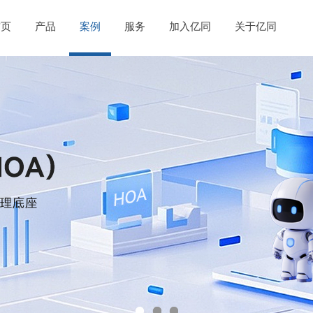
首页
产品
案例
服务
加入亿同
关于亿同