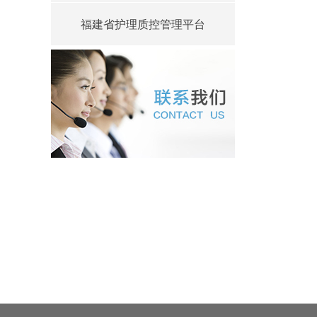
福建省护理质控管理平台