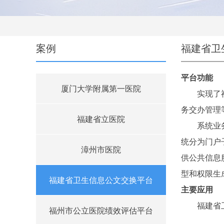
案例
福建省卫
平台功能
厦门大学附属第一医院
实现了
务交办管理
福建省立医院
系统业
统分为门户
漳州市医院
供公共信息
型和权限生
福建省卫生信息公文交换平台
主要应用
福建省
福州市公立医院绩效评估平台