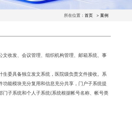
所在位置：
首页
>
案例
公文收发、会议管理、组织机构管理、邮箱系统、事
计生委具备独立发文系统，医院级负责文件接收。系
件功能模块充分复用和信息充分共享，门户子系统提
部门子系统和个人子系统(系统根据帐号名称、帐号类